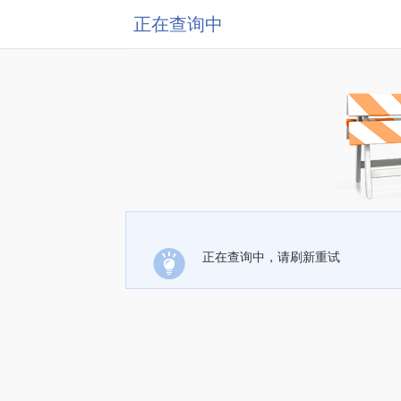
正在查询中
正在查询中，请刷新重试