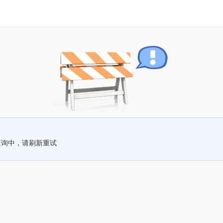
查询中，请刷新重试