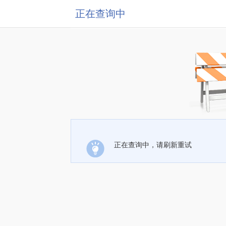
正在查询中
正在查询中，请刷新重试