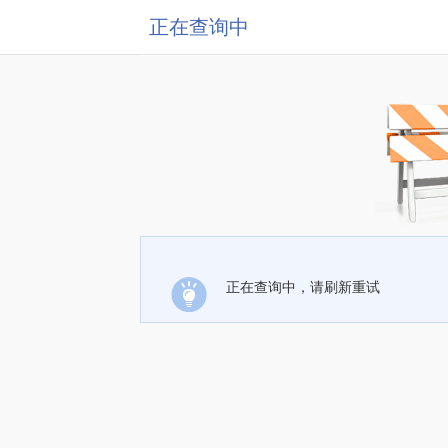
正在查询中
正在查询中，请刷新重试