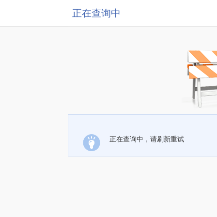
正在查询中
正在查询中，请刷新重试