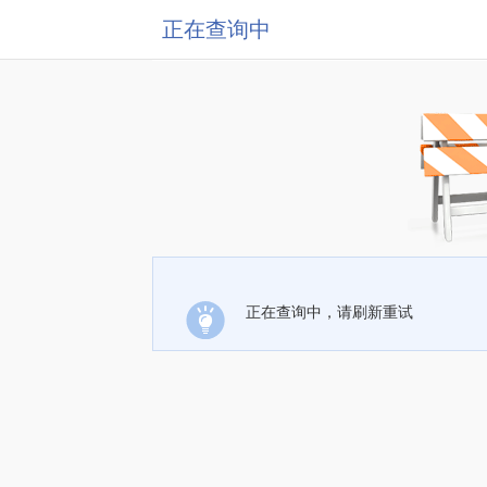
正在查询中
正在查询中，请刷新重试